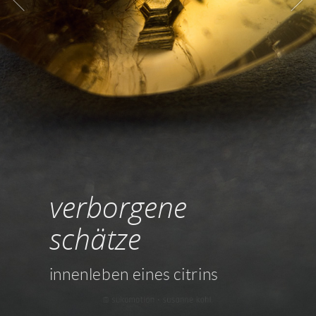
verborgene
schätze
innenleben eines citrins